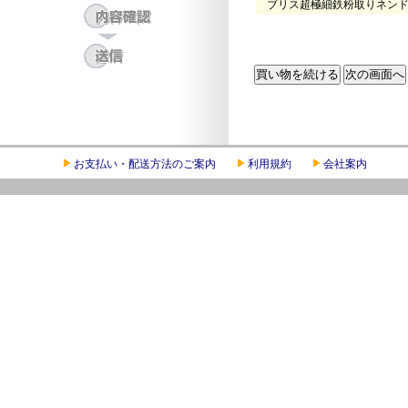
ブリス超極細鉄粉取りネンド
お支払い・配送方法のご案内
利用規約
会社案内