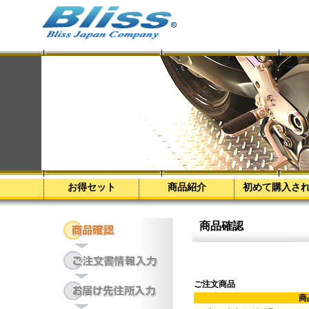
お得セット
商品紹介
初めて購入さ
商品確認
ご注文商品
商