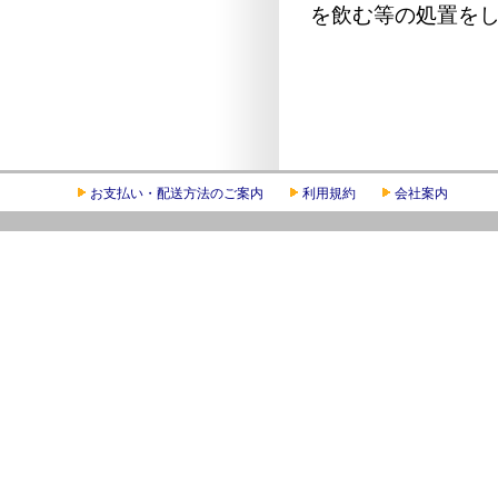
を飲む等の処置を
お支払い・配送方法のご案内
利用規約
会社案内