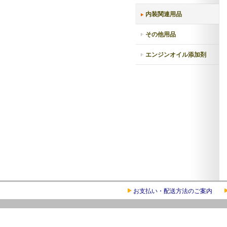
内装関連用品
その他用品
エンジンオイル添加剤
お支払い・配送方法のご案内