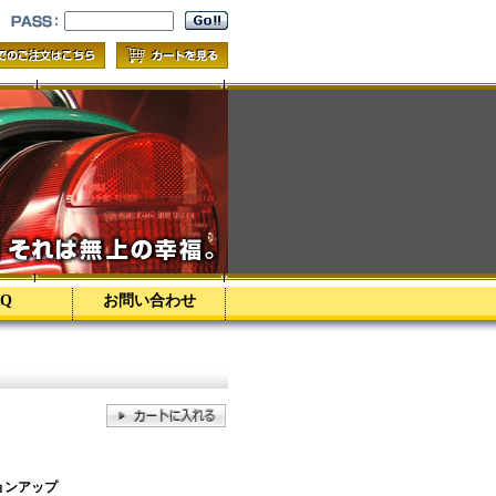
AQ
お問い合わせ
ョンアップ